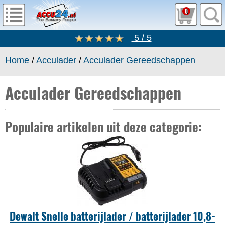
0
5 / 5
Home
/
Acculader
/
Acculader Gereedschappen
Acculader Gereedschappen
Populaire artikelen uit deze categorie:
Dewalt Snelle batterijlader / batterijlader 10,8-