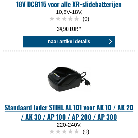
18V DCB115 voor alle XR-slidebatterijen
10,8V-18V,
(0)
34,90 EUR
*
naar artikel details
Standaard lader STIHL AL 101 voor AK 10 / AK 20
/ AK 30 / AP 100 / AP 200 / AP 300
220-240V,
(0)