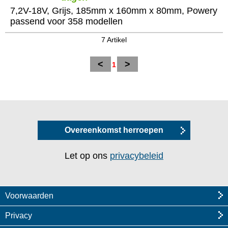
7,2V-18V, Grijs, 185mm x 160mm x 80mm, Powery
passend voor 358 modellen
7 Artikel
<
>
1
Overeenkomst herroepen
Let op ons
privacybeleid
Voorwaarden
Privacy