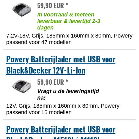
59,90 EUR *
In voorraad & meteen
leverbaar & levertijd 2-3
dagen
7,2V-18V, Grijs, 185mm x 160mm x 80mm, Powery
passend voor 47 modellen
Powery Batterijlader met USB voor
Black&Decker 12V-Li-Ion
59,90 EUR *
Vragt u de leveringstijd
na!
12V, Grijs, 185mm x 160mm x 80mm, Powery
passend voor 15 modellen
Powery Batterijlader met USB voor