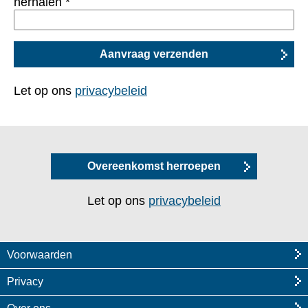
herhalen
*
Let op ons
privacybeleid
Overeenkomst herroepen
Let op ons
privacybeleid
Voorwaarden
Privacy