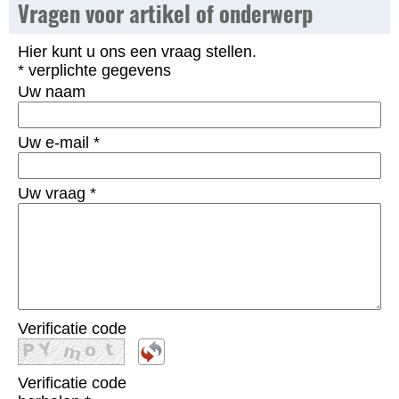
Vragen voor artikel of onderwerp
Hier kunt u ons een vraag stellen.
* verplichte gegevens
Uw naam
Uw e-mail
*
Uw vraag
*
Verificatie code
Verificatie code