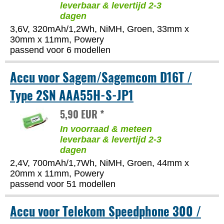
leverbaar & levertijd 2-3
dagen
3,6V, 320mAh/1,2Wh, NiMH, Groen, 33mm x
30mm x 11mm, Powery
passend voor 6 modellen
Accu voor Sagem/Sagemcom D16T /
Type 2SN AAA55H-S-JP1
5,90 EUR *
In voorraad & meteen
leverbaar & levertijd 2-3
dagen
2,4V, 700mAh/1,7Wh, NiMH, Groen, 44mm x
20mm x 11mm, Powery
passend voor 51 modellen
Accu voor Telekom Speedphone 300 /