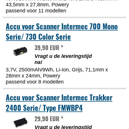
43,5mm x 27,8mm, Powery
passend voor 11 modellen
Accu voor Scanner Intermec 700 Mono
Serie/ 730 Color Serie
39,90 EUR *
Vragt u de leveringstijd
na!
3,7V, 2500mAh/9Wh, Li-Ion, Grijs, 71,1mm x
28mm x 24mm, Powery
passend voor 8 modellen
Accu voor Scanner Intermec Trakker
2400 Serie/ Type FMWBP4
29,90 EUR *
Vragt u de leveringstijd