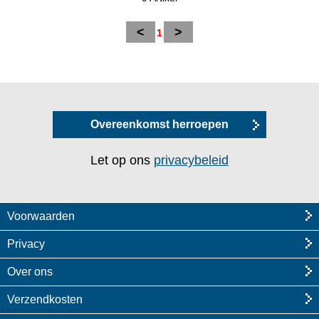
<
>
1
Overeenkomst herroepen
Let op ons
privacybeleid
Voorwaarden
Privacy
Over ons
Verzendkosten