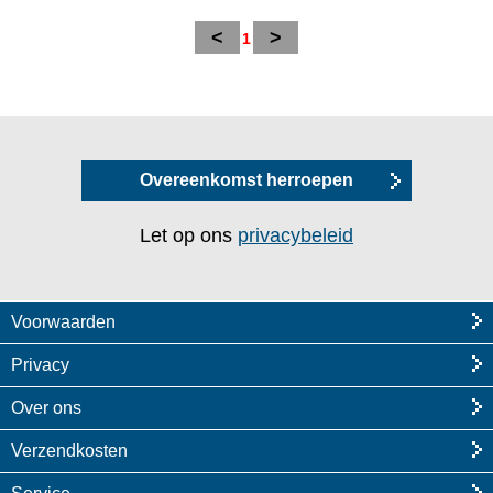
<
>
1
Overeenkomst herroepen
Let op ons
privacybeleid
Voorwaarden
Privacy
Over ons
Verzendkosten