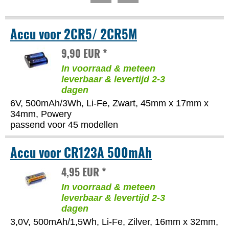
Accu voor 2CR5/ 2CR5M
9,90 EUR *
In voorraad & meteen
leverbaar & levertijd 2-3
dagen
6V, 500mAh/3Wh, Li-Fe, Zwart, 45mm x 17mm x
34mm, Powery
passend voor 45 modellen
Accu voor CR123A 500mAh
4,95 EUR *
In voorraad & meteen
leverbaar & levertijd 2-3
dagen
3,0V, 500mAh/1,5Wh, Li-Fe, Zilver, 16mm x 32mm,