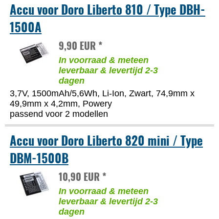
Accu voor Doro Liberto 810 / Type DBH-
1500A
9,90 EUR *
In voorraad & meteen
leverbaar & levertijd 2-3
dagen
3,7V, 1500mAh/5,6Wh, Li-Ion, Zwart, 74,9mm x
49,9mm x 4,2mm, Powery
passend voor 2 modellen
Accu voor Doro Liberto 820 mini / Type
DBM-1500B
10,90 EUR *
In voorraad & meteen
leverbaar & levertijd 2-3
dagen