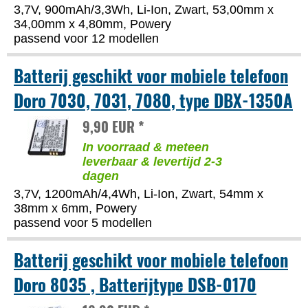
3,7V, 900mAh/3,3Wh, Li-Ion, Zwart, 53,00mm x
34,00mm x 4,80mm, Powery
passend voor 12 modellen
Batterij geschikt voor mobiele telefoon
Doro 7030, 7031, 7080, type DBX-1350A
9,90 EUR *
In voorraad & meteen
leverbaar & levertijd 2-3
dagen
3,7V, 1200mAh/4,4Wh, Li-Ion, Zwart, 54mm x
38mm x 6mm, Powery
passend voor 5 modellen
Batterij geschikt voor mobiele telefoon
Doro 8035 , Batterijtype DSB-0170