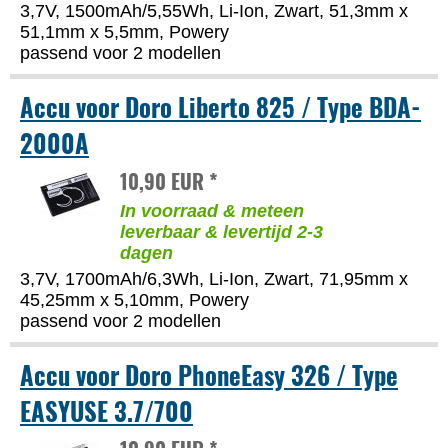
3,7V, 1500mAh/5,55Wh, Li-Ion, Zwart, 51,3mm x
51,1mm x 5,5mm, Powery
passend voor 2 modellen
Accu voor Doro Liberto 825 / Type BDA-
2000A
10,90 EUR *
In voorraad & meteen
leverbaar & levertijd 2-3
dagen
3,7V, 1700mAh/6,3Wh, Li-Ion, Zwart, 71,95mm x
45,25mm x 5,10mm, Powery
passend voor 2 modellen
Accu voor Doro PhoneEasy 326 / Type
EASYUSE 3.7/700