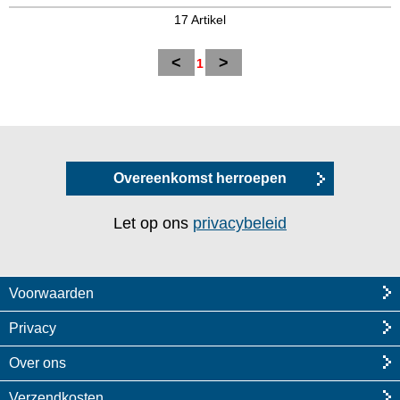
17 Artikel
<
>
1
Overeenkomst herroepen
Let op ons
privacybeleid
Voorwaarden
Privacy
Over ons
Verzendkosten