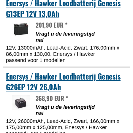
Enersys / Hawker Loodbatterij Genesis
G13EP 12V 13,0Ah
201,90 EUR *
Vragt u de leveringstijd
na!
12V, 13000mAh, Lead-Acid, Zwart, 176,00mm x
86,00mm x 130,00, Enersys / Hawker
passend voor 1 modellen
Enersys / Hawker Loodbatterij Genesis
G26EP 12V 26,0Ah
368,90 EUR *
Vragt u de leveringstijd
na!
12V, 26000mAh, Lead-Acid, Zwart, 166,00mm x
175,00mm x 125,00mm, Enersys / Hawker