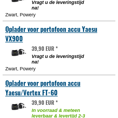
Vragt u de leveringstijd
na!
Zwart, Powery
Oplader voor portofoon accu Yaesu
VX900
39,90 EUR *
Vragt u de leveringstijd
na!
Zwart, Powery
Oplader voor portofoon accu
Yaesu/Vertex FT-60
39,90 EUR *
In voorraad & meteen
leverbaar & levertijd 2-3