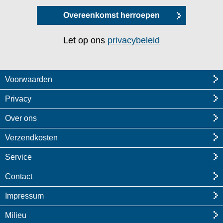
Overeenkomst herroepen
Let op ons
privacybeleid
Voorwaarden
Privacy
Over ons
Verzendkosten
Service
Contact
Impressum
Milieu