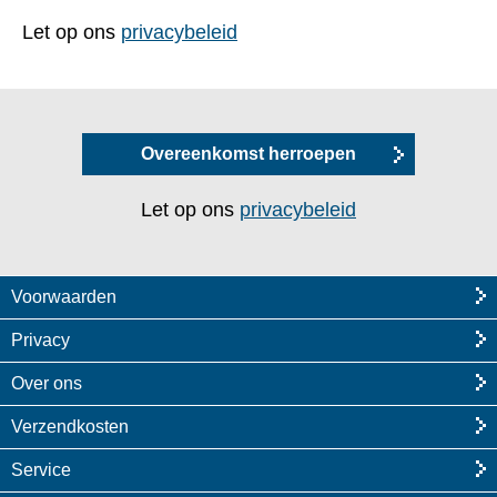
Let op ons
privacybeleid
Overeenkomst herroepen
Let op ons
privacybeleid
Voorwaarden
Privacy
Over ons
Verzendkosten
Service