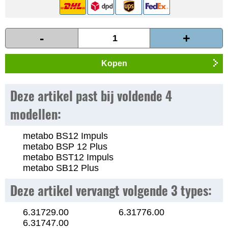
-
+
Kopen
Deze artikel past bij voldende 4
modellen:
metabo BS12 Impuls
metabo BSP 12 Plus
metabo BST12 Impuls
metabo SB12 Plus
Deze artikel vervangt volgende 3 types:
6.31729.00
6.31776.00
6.31747.00