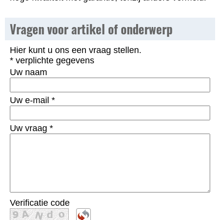
Vragen voor artikel of onderwerp
Hier kunt u ons een vraag stellen.
* verplichte gegevens
Uw naam
Uw e-mail
*
Uw vraag
*
Verificatie code