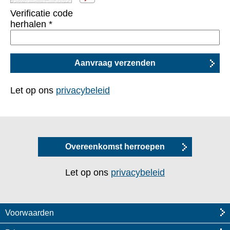
Verificatie code
herhalen
*
Let op ons
privacybeleid
Overeenkomst herroepen
Let op ons
privacybeleid
Voorwaarden