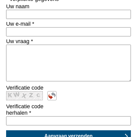
Uw naam
Uw e-mail
*
Uw vraag
*
Verificatie code
Verificatie code
herhalen
*