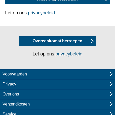
Let op ons
privacybeleid
Overeenkomst herroepen
Let op ons
privacybeleid
Voorwaarden
Privacy
Over ons
Verzendkosten
Service