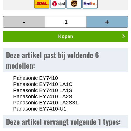
-
+
Kopen
Deze artikel past bij voldende 6
modellen:
Panasonic EY7410
Panasonic EY7410 LA1C
Panasonic EY7410 LA1S
Panasonic EY7410 LA2S
Panasonic EY7410 LA2S31
Panasonic EY7410-U1
Deze artikel vervangt volgende 1 types: