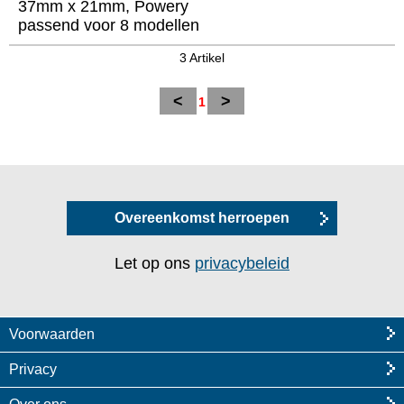
37mm x 21mm, Powery
passend voor 8 modellen
3 Artikel
<
>
1
Overeenkomst herroepen
Let op ons
privacybeleid
Voorwaarden
Privacy