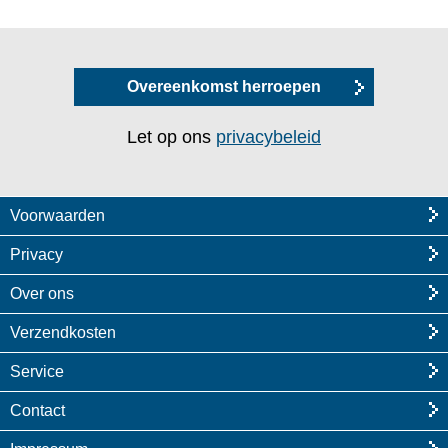
Overeenkomst herroepen
Let op ons
privacybeleid
Voorwaarden
Privacy
Over ons
Verzendkosten
Service
Contact