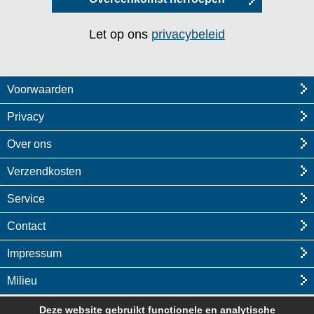
Let op ons
privacybeleid
Voorwaarden
Privacy
Over ons
Verzendkosten
Service
Contact
Impressum
Milieu
Deze website gebruikt functionele en analytische