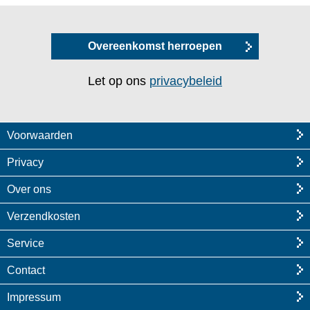
Overeenkomst herroepen
Let op ons
privacybeleid
Voorwaarden
Privacy
Over ons
Verzendkosten
Service
Contact
Impressum