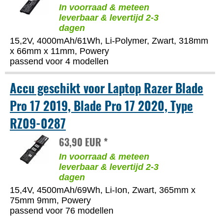
In voorraad & meteen
leverbaar & levertijd 2-3
dagen
15,2V, 4000mAh/61Wh, Li-Polymer, Zwart, 318mm
x 66mm x 11mm, Powery
passend voor 4 modellen
Accu geschikt voor Laptop Razer Blade
Pro 17 2019, Blade Pro 17 2020, Type
RZ09-0287
63,90 EUR *
In voorraad & meteen
leverbaar & levertijd 2-3
dagen
15,4V, 4500mAh/69Wh, Li-Ion, Zwart, 365mm x
75mm 9mm, Powery
passend voor 76 modellen