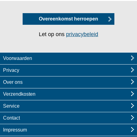
Overeenkomst herroepen
Let op ons
privacybeleid
Voorwaarden
Privacy
Over ons
Verzendkosten
Service
Contact
Impressum