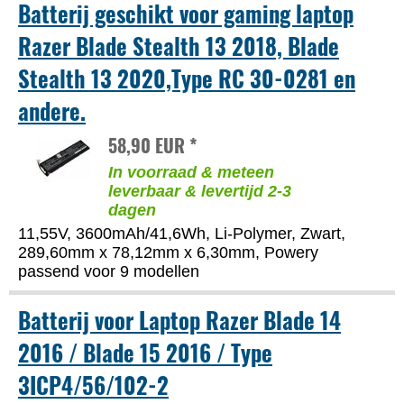
Batterij geschikt voor gaming laptop
Razer Blade Stealth 13 2018, Blade
Stealth 13 2020,Type RC 30-0281 en
andere.
58,90 EUR *
In voorraad & meteen
leverbaar & levertijd 2-3
dagen
11,55V, 3600mAh/41,6Wh, Li-Polymer, Zwart,
289,60mm x 78,12mm x 6,30mm, Powery
passend voor 9 modellen
Batterij voor Laptop Razer Blade 14
2016 / Blade 15 2016 / Type
3ICP4/56/102-2