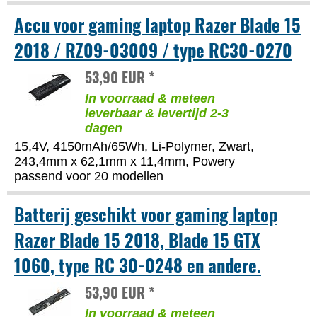
Accu voor gaming laptop Razer Blade 15
2018 / RZ09-03009 / type RC30-0270
53,90 EUR *
In voorraad & meteen
leverbaar & levertijd 2-3
dagen
15,4V, 4150mAh/65Wh, Li-Polymer, Zwart,
243,4mm x 62,1mm x 11,4mm, Powery
passend voor 20 modellen
Batterij geschikt voor gaming laptop
Razer Blade 15 2018, Blade 15 GTX
1060, type RC 30-0248 en andere.
53,90 EUR *
In voorraad & meteen