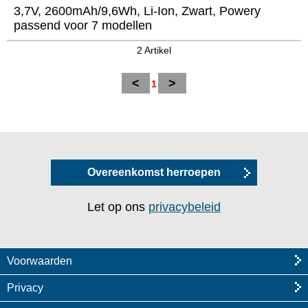
3,7V, 2600mAh/9,6Wh, Li-Ion, Zwart, Powery
passend voor 7 modellen
2 Artikel
<
>
1
Overeenkomst herroepen
Let op ons
privacybeleid
Voorwaarden
Privacy