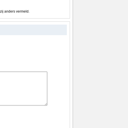
nzij anders vermeld.