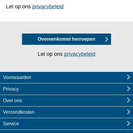
Let op ons
privacybeleid
Overeenkomst herroepen
Let op ons
privacybeleid
Voorwaarden
Privacy
Over ons
Verzendkosten
Service