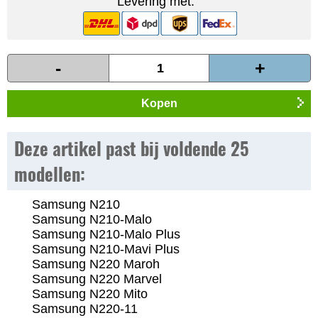
Levering met:
-
+
Kopen
Deze artikel past bij voldende 25
modellen:
Samsung N210
Samsung N210-Malo
Samsung N210-Malo Plus
Samsung N210-Mavi Plus
Samsung N220 Maroh
Samsung N220 Marvel
Samsung N220 Mito
Samsung N220-11