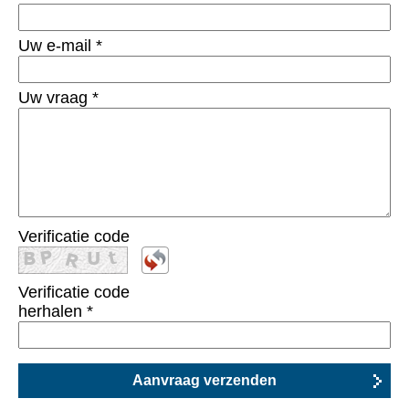
Uw e-mail
*
Uw vraag
*
Verificatie code
Verificatie code
herhalen
*