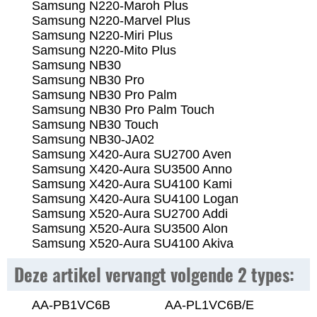
Samsung N220-Maroh Plus
Samsung N220-Marvel Plus
Samsung N220-Miri Plus
Samsung N220-Mito Plus
Samsung NB30
Samsung NB30 Pro
Samsung NB30 Pro Palm
Samsung NB30 Pro Palm Touch
Samsung NB30 Touch
Samsung NB30-JA02
Samsung X420-Aura SU2700 Aven
Samsung X420-Aura SU3500 Anno
Samsung X420-Aura SU4100 Kami
Samsung X420-Aura SU4100 Logan
Samsung X520-Aura SU2700 Addi
Samsung X520-Aura SU3500 Alon
Samsung X520-Aura SU4100 Akiva
Deze artikel vervangt volgende 2 types:
AA-PB1VC6B
AA-PL1VC6B/E