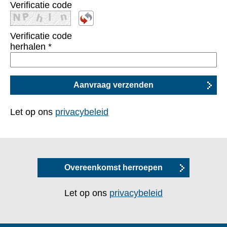
Verificatie code
Verificatie code
herhalen
*
Let op ons
privacybeleid
Overeenkomst herroepen
Let op ons
privacybeleid