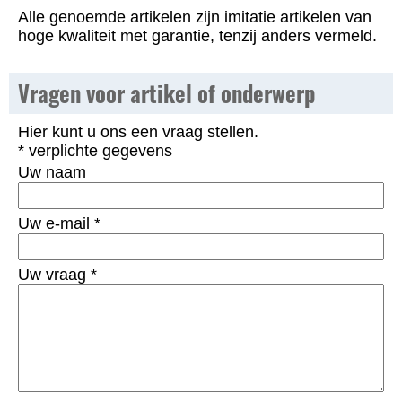
Alle genoemde artikelen zijn imitatie artikelen van
hoge kwaliteit met garantie, tenzij anders vermeld.
Vragen voor artikel of onderwerp
Hier kunt u ons een vraag stellen.
* verplichte gegevens
Uw naam
Uw e-mail
*
Uw vraag
*