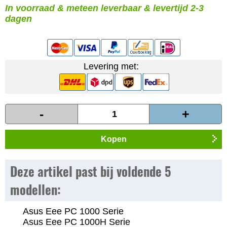
In voorraad & meteen leverbaar & levertijd 2-3
dagen
Levering met:
-
+
Kopen
Deze artikel past bij voldende 5
modellen:
Asus Eee PC 1000 Serie
Asus Eee PC 1000H Serie