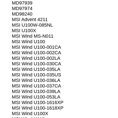
MD97939
MD97974
MD98240
MSI Advent 4211
MSI U100W-085NL
MSI U100X
MSI Wind MS-N011
MSI Wind U100
MSI Wind U100-001CA
MSI Wind U100-002CA
MSI Wind U100-002LA
MSI Wind U100-030CA
MSI Wind U100-035LA
MSI Wind U100-035US
MSI Wind U100-036LA
MSI Wind U100-037CA
MSI Wind U100-039LA
MSI Wind U100-053LA
MSI Wind U100-1616XP
MSI Wind U100-1618XP
MSI Wind U100X