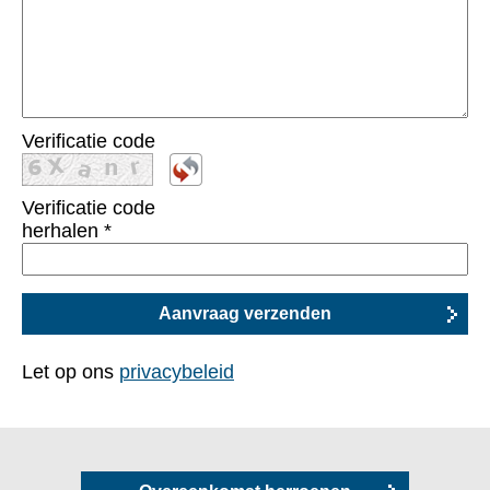
Verificatie code
Verificatie code
herhalen
*
Let op ons
privacybeleid