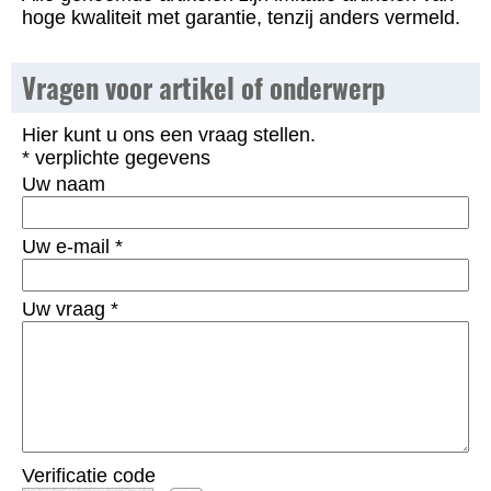
hoge kwaliteit met garantie, tenzij anders vermeld.
Vragen voor artikel of onderwerp
Hier kunt u ons een vraag stellen.
* verplichte gegevens
Uw naam
Uw e-mail
*
Uw vraag
*
Verificatie code