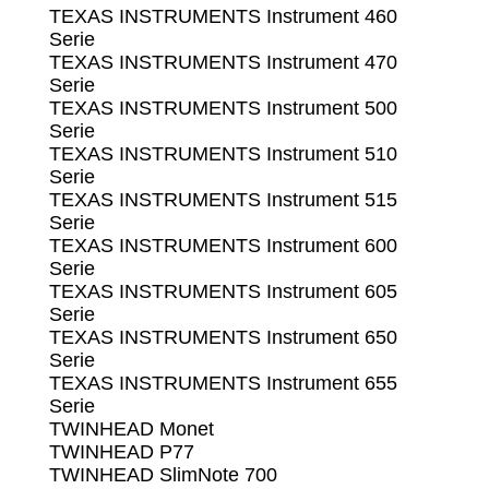
TEXAS INSTRUMENTS Instrument 460
Serie
TEXAS INSTRUMENTS Instrument 470
Serie
TEXAS INSTRUMENTS Instrument 500
Serie
TEXAS INSTRUMENTS Instrument 510
Serie
TEXAS INSTRUMENTS Instrument 515
Serie
TEXAS INSTRUMENTS Instrument 600
Serie
TEXAS INSTRUMENTS Instrument 605
Serie
TEXAS INSTRUMENTS Instrument 650
Serie
TEXAS INSTRUMENTS Instrument 655
Serie
TWINHEAD Monet
TWINHEAD P77
TWINHEAD SlimNote 700