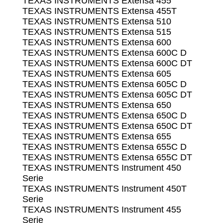
TEXAS INSTRUMENTS Extensa 455
TEXAS INSTRUMENTS Extensa 455T
TEXAS INSTRUMENTS Extensa 510
TEXAS INSTRUMENTS Extensa 515
TEXAS INSTRUMENTS Extensa 600
TEXAS INSTRUMENTS Extensa 600C D
TEXAS INSTRUMENTS Extensa 600C DT
TEXAS INSTRUMENTS Extensa 605
TEXAS INSTRUMENTS Extensa 605C D
TEXAS INSTRUMENTS Extensa 605C DT
TEXAS INSTRUMENTS Extensa 650
TEXAS INSTRUMENTS Extensa 650C D
TEXAS INSTRUMENTS Extensa 650C DT
TEXAS INSTRUMENTS Extensa 655
TEXAS INSTRUMENTS Extensa 655C D
TEXAS INSTRUMENTS Extensa 655C DT
TEXAS INSTRUMENTS Instrument 450
Serie
TEXAS INSTRUMENTS Instrument 450T
Serie
TEXAS INSTRUMENTS Instrument 455
Serie