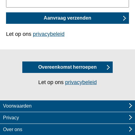
Let op ons
privacybeleid
Overeenkomst herroepen
Let op ons
privacybeleid
Voorwaarden
Privacy
Over ons