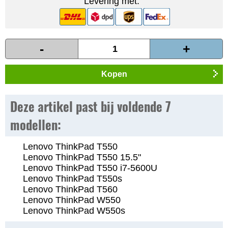
Levering met:
-
+
Kopen
Deze artikel past bij voldende 7
modellen:
Lenovo ThinkPad T550
Lenovo ThinkPad T550 15.5"
Lenovo ThinkPad T550 i7-5600U
Lenovo ThinkPad T550s
Lenovo ThinkPad T560
Lenovo ThinkPad W550
Lenovo ThinkPad W550s