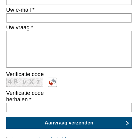
Uw e-mail
*
Uw vraag
*
Verificatie code
Verificatie code
herhalen
*