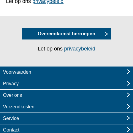
Let op ons
privacybeleid
Overeenkomst herroepen
Let op ons
privacybeleid
Voorwaarden
Privacy
Over ons
Verzendkosten
Service
Contact