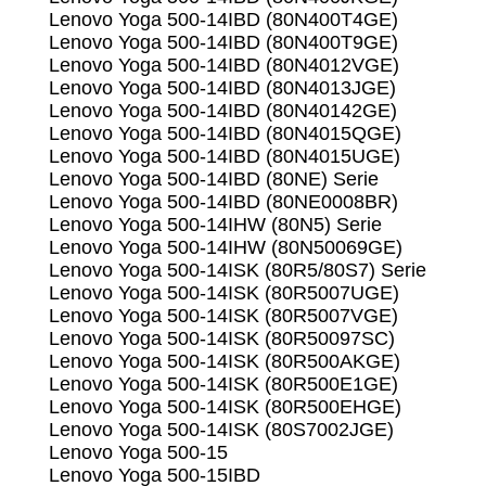
Lenovo Yoga 500-14IBD (80N400T4GE)
Lenovo Yoga 500-14IBD (80N400T9GE)
Lenovo Yoga 500-14IBD (80N4012VGE)
Lenovo Yoga 500-14IBD (80N4013JGE)
Lenovo Yoga 500-14IBD (80N40142GE)
Lenovo Yoga 500-14IBD (80N4015QGE)
Lenovo Yoga 500-14IBD (80N4015UGE)
Lenovo Yoga 500-14IBD (80NE) Serie
Lenovo Yoga 500-14IBD (80NE0008BR)
Lenovo Yoga 500-14IHW (80N5) Serie
Lenovo Yoga 500-14IHW (80N50069GE)
Lenovo Yoga 500-14ISK (80R5/80S7) Serie
Lenovo Yoga 500-14ISK (80R5007UGE)
Lenovo Yoga 500-14ISK (80R5007VGE)
Lenovo Yoga 500-14ISK (80R50097SC)
Lenovo Yoga 500-14ISK (80R500AKGE)
Lenovo Yoga 500-14ISK (80R500E1GE)
Lenovo Yoga 500-14ISK (80R500EHGE)
Lenovo Yoga 500-14ISK (80S7002JGE)
Lenovo Yoga 500-15
Lenovo Yoga 500-15IBD