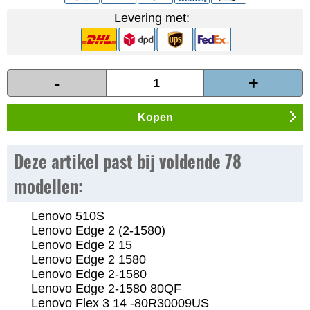
Levering met:
-
+
Kopen
Deze artikel past bij voldende 78
modellen:
Lenovo 510S
Lenovo Edge 2 (2-1580)
Lenovo Edge 2 15
Lenovo Edge 2 1580
Lenovo Edge 2-1580
Lenovo Edge 2-1580 80QF
Lenovo Flex 3 14 -80R30009US