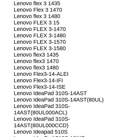
Lenovo flex 3 1435
Lenovo Flex 3 1470
Lenovo flex 3 1480
Lenovo FLEX 3 15
Lenovo FLEX 3-1470
Lenovo FLEX 3-1480
Lenovo FLEX 3-1570
Lenovo FLEX 3-1580
Lenovo flex3 1435
Lenovo flex3 1470
Lenovo flex3 1480
Lenovo Flex3-14-ALEI
Lenovo Flex3-14-IFI
Lenovo Flex3-14-ISE
Lenovo IdeaPad 310S-14AST
Lenovo IdeaPad 310S-14AST(80UL)
Lenovo IdeaPad 310S-
14AST(80UL000ACL)
Lenovo IdeaPad 310S-
14AST(80UL000CCD)
Lenovo Ideapad 510S