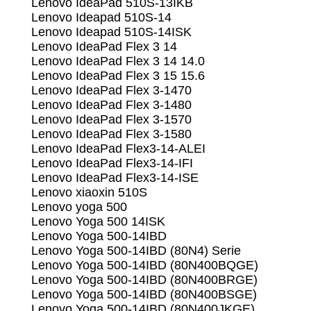
Lenovo IdeaPad 510S-13IKB
Lenovo Ideapad 510S-14
Lenovo Ideapad 510S-14ISK
Lenovo IdeaPad Flex 3 14
Lenovo IdeaPad Flex 3 14 14.0
Lenovo IdeaPad Flex 3 15 15.6
Lenovo IdeaPad Flex 3-1470
Lenovo IdeaPad Flex 3-1480
Lenovo IdeaPad Flex 3-1570
Lenovo IdeaPad Flex 3-1580
Lenovo IdeaPad Flex3-14-ALEI
Lenovo IdeaPad Flex3-14-IFI
Lenovo IdeaPad Flex3-14-ISE
Lenovo xiaoxin 510S
Lenovo yoga 500
Lenovo Yoga 500 14ISK
Lenovo Yoga 500-14IBD
Lenovo Yoga 500-14IBD (80N4) Serie
Lenovo Yoga 500-14IBD (80N400BQGE)
Lenovo Yoga 500-14IBD (80N400BRGE)
Lenovo Yoga 500-14IBD (80N400BSGE)
Lenovo Yoga 500-14IBD (80N400JKGE)