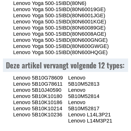
Lenovo Yoga 500-15IBD(80N6)
Lenovo Yoga 500-15IBD(80N60019GE)
Lenovo Yoga 500-15IBD(80N6001JGE)
Lenovo Yoga 500-15IBD(80N6001KGE)
Lenovo Yoga 500-15IBD(80N60089GE)
Lenovo Yoga 500-15IBD(80N6008AGE)
Lenovo Yoga 500-15IBD(80N600GNGE)
Lenovo Yoga 500-15IBD(80N600GWGE)
Lenovo Yoga 500-15IBD(80N600HQGE)
Deze artikel vervangt volgende 12 types:
Lenovo 5B10G78609
Lenovo
Lenovo 5B10G78611
5B10M52813
Lenovo 5B10J40590
Lenovo
Lenovo 5B10K10180
5B10M52814
Lenovo 5B10K10186
Lenovo
Lenovo 5B10K10214
5B10M52817
Lenovo 5B10K10236
Lenovo L14L3P21
Lenovo L14M3P21