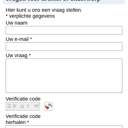
Hier kunt u ons een vraag stellen.
* verplichte gegevens
Uw naam
Uw e-mail
*
Uw vraag
*
Verificatie code
Verificatie code
herhalen
*