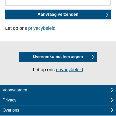
Let op ons
privacybeleid
Overeenkomst herroepen
Let op ons
privacybeleid
Voorwaarden
Privacy
Over ons