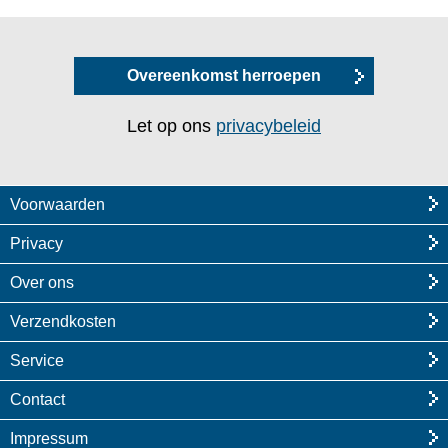
Overeenkomst herroepen
Let op ons
privacybeleid
Voorwaarden
Privacy
Over ons
Verzendkosten
Service
Contact
Impressum