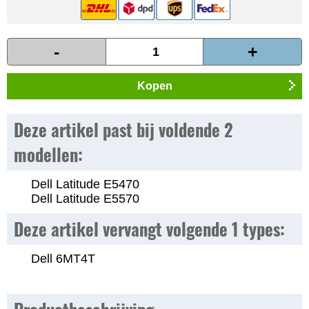
-
+
Kopen
Deze artikel past bij voldende 2
modellen:
Dell Latitude E5470
Dell Latitude E5570
Deze artikel vervangt volgende 1 types:
Dell 6MT4T