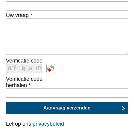
Uw vraag
*
Verificatie code
Verificatie code
herhalen
*
Let op ons
privacybeleid