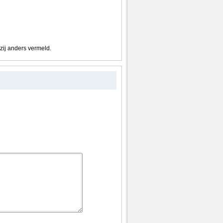
nzij anders vermeld.