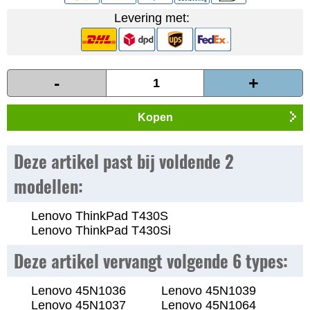
Levering met:
-
+
Kopen
Deze artikel past bij voldende 2
modellen:
Lenovo ThinkPad T430S
Lenovo ThinkPad T430Si
Deze artikel vervangt volgende 6 types:
Lenovo 45N1036
Lenovo 45N1039
Lenovo 45N1037
Lenovo 45N1064