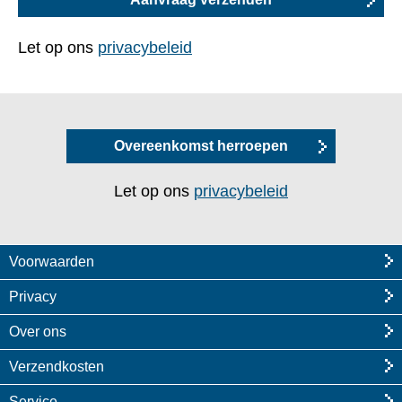
Let op ons
privacybeleid
Overeenkomst herroepen
Let op ons
privacybeleid
Voorwaarden
Privacy
Over ons
Verzendkosten
Service