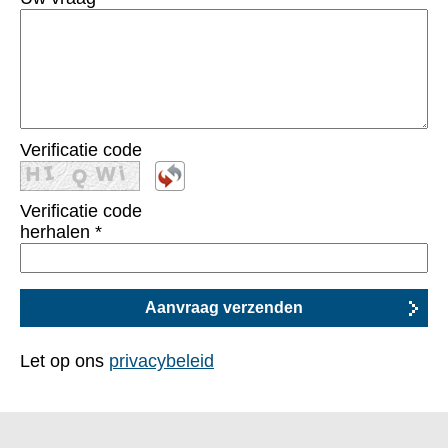
Verificatie code
Verificatie code
herhalen
*
Let op ons
privacybeleid