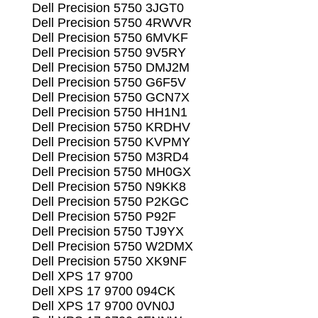
Dell Precision 5750 3JGT0
Dell Precision 5750 4RWVR
Dell Precision 5750 6MVKF
Dell Precision 5750 9V5RY
Dell Precision 5750 DMJ2M
Dell Precision 5750 G6F5V
Dell Precision 5750 GCN7X
Dell Precision 5750 HH1N1
Dell Precision 5750 KRDHV
Dell Precision 5750 KVPMY
Dell Precision 5750 M3RD4
Dell Precision 5750 MH0GX
Dell Precision 5750 N9KK8
Dell Precision 5750 P2KGC
Dell Precision 5750 P92F
Dell Precision 5750 TJ9YX
Dell Precision 5750 W2DMX
Dell Precision 5750 XK9NF
Dell XPS 17 9700
Dell XPS 17 9700 094CK
Dell XPS 17 9700 0VN0J