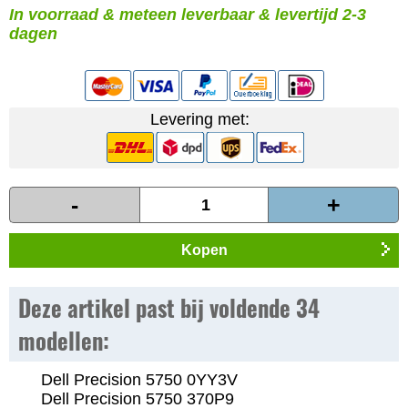
In voorraad & meteen leverbaar & levertijd 2-3
dagen
Levering met:
-
+
Kopen
Deze artikel past bij voldende 34
modellen:
Dell Precision 5750 0YY3V
Dell Precision 5750 370P9