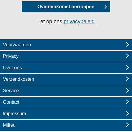
Overeenkomst herroepen
Let op ons
privacybeleid
Voorwaarden
Privacy
Over ons
Verzendkosten
Service
Contact
Impressum
Milieu