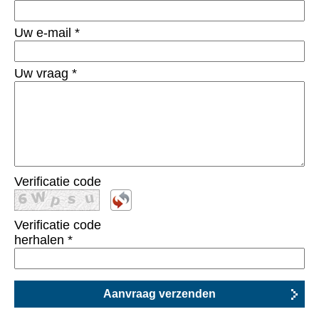
Uw e-mail
*
Uw vraag
*
Verificatie code
Verificatie code
herhalen
*