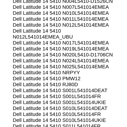
Dell Latitude 14 5410 N004L5410-D1526CN
Dell Latitude 14 5410 N007L541014EMEA
Dell Latitude 14 5410 N010L541014EMEA
Dell Latitude 14 5410 N011L541014EMEA
Dell Latitude 14 5410 N012L541014EMEA
Dell Latitude 14 5410
N012L541014EMEA_UBU
Dell Latitude 14 5410 N017L541014EMEA
Dell Latitude 14 5410 N019L541014EMEA
Dell Latitude 14 5410 N020L5410-D1706CN
Dell Latitude 14 5410 N024L541014EMEA
Dell Latitude 14 5410 N025L541014EMEA
Dell Latitude 14 5410 NRPYY
Dell Latitude 14 5410 PMW12
Dell Latitude 14 5410 RJ80D
Dell Latitude 14 5410 S001L541014DEAT
Dell Latitude 14 5410 S001L541014FR
Dell Latitude 14 5410 S001L541014UKIE
Dell Latitude 14 5410 S010L541014DEAT
Dell Latitude 14 5410 S010L541014FR
Dell Latitude 14 5410 S010L541014UKIE
Dell Latitude 14 5410 S011L541014FR