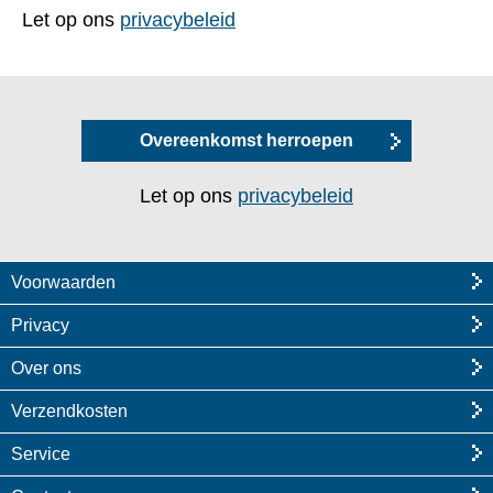
Let op ons
privacybeleid
Overeenkomst herroepen
Let op ons
privacybeleid
Voorwaarden
Privacy
Over ons
Verzendkosten
Service