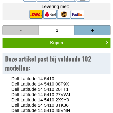
Levering met:
-
+
Kopen
Deze artikel past bij voldende 102
modellen:
Dell Latitude 14 5410
Dell Latitude 14 5410 08T9X
Dell Latitude 14 5410 20TT1
Dell Latitude 14 5410 27VWJ
Dell Latitude 14 5410 2X9Y9
Dell Latitude 14 5410 3TKJ6
Dell Latitude 14 5410 45VNN