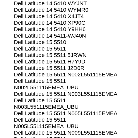
Dell Latitude 14 5410 WYJNT
Dell Latitude 14 5410 WYMR0
Dell Latitude 14 5410 X4JT4
Dell Latitude 14 5410 XP90G
Dell Latitude 14 5410 Y9HH6
Dell Latitude 14 5411-WJ40N
Dell Latitude 15 5510
Dell Latitude 15 5511
Dell Latitude 15 5511 5JRWN
Dell Latitude 15 5511 H7Y9D
Dell Latitude 15 5511 J2D0R
Dell Latitude 15 5511 N002L551115EMEA
Dell Latitude 15 5511
N002L551115EMEA_UBU
Dell Latitude 15 5511 N003L551115EMEA
Dell Latitude 15 5511
N003L551115EMEA_UBU
Dell Latitude 15 5511 N005L551115EMEA
Dell Latitude 15 5511
N005L551115EMEA_UBU
Dell Latitude 15 5511 N009L551115EMEA