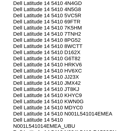
Dell Latitude 14 5410 4N4GD
Dell Latitude 14 5410 4N5G8
Dell Latitude 14 5410 5VC5R
Dell Latitude 14 5410 69FTR
Dell Latitude 14 5410 7K5HM
Dell Latitude 14 5410 7TNH2
Dell Latitude 14 5410 8PG52
Dell Latitude 14 5410 8WCTT
Dell Latitude 14 5410 D162X
Dell Latitude 14 5410 G6T82
Dell Latitude 14 5410 HRKV6
Dell Latitude 14 5410 HV6XC
Dell Latitude 14 5410 JJ23X
Dell Latitude 14 5410 JMX42
Dell Latitude 14 5410 JT8KJ
Dell Latitude 14 5410 KHYC9
Dell Latitude 14 5410 KWN0G
Dell Latitude 14 5410 MDYC0
Dell Latitude 14 5410 N001L541014EMEA
Dell Latitude 14 5410
N001L541014EMEA_UBU