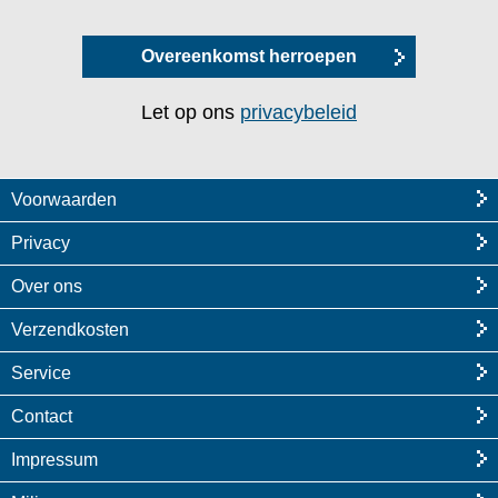
Overeenkomst herroepen
Let op ons
privacybeleid
Voorwaarden
Privacy
Over ons
Verzendkosten
Service
Contact
Impressum