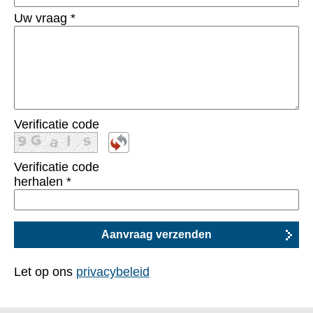
Uw vraag
*
Verificatie code
Verificatie code
herhalen
*
Let op ons
privacybeleid