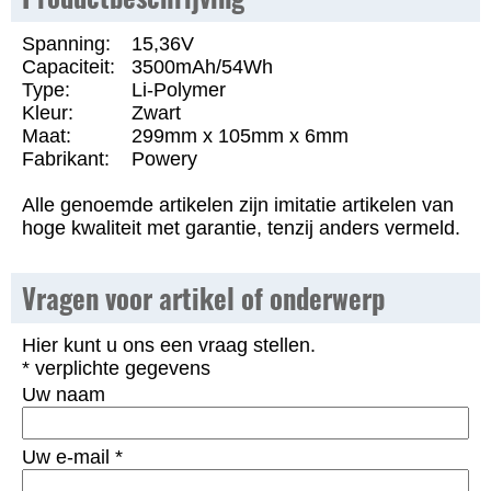
Spanning:
15,36V
Capaciteit:
3500mAh/54Wh
Type:
Li-Polymer
Kleur:
Zwart
Maat:
299mm x 105mm x 6mm
Fabrikant:
Powery
Alle genoemde artikelen zijn imitatie artikelen van
hoge kwaliteit met garantie, tenzij anders vermeld.
Vragen voor artikel of onderwerp
Hier kunt u ons een vraag stellen.
* verplichte gegevens
Uw naam
Uw e-mail
*