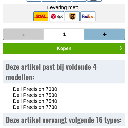
Levering met:
-
+
Kopen
Deze artikel past bij voldende 4
modellen:
Dell Precision 7330
Dell Precision 7530
Dell Precision 7540
Dell Precision 7730
Deze artikel vervangt volgende 16 types: