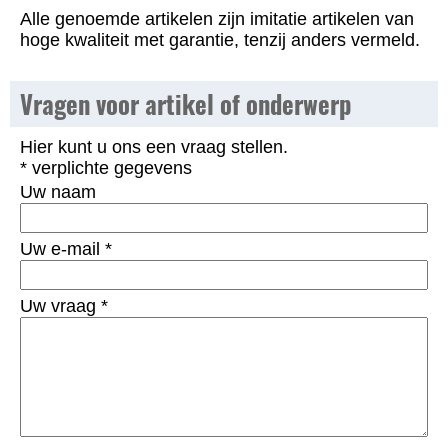
Alle genoemde artikelen zijn imitatie artikelen van
hoge kwaliteit met garantie, tenzij anders vermeld.
Vragen voor artikel of onderwerp
Hier kunt u ons een vraag stellen.
* verplichte gegevens
Uw naam
Uw e-mail
*
Uw vraag
*