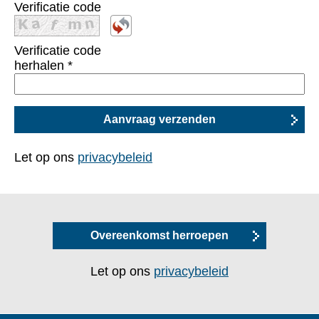
Verificatie code
Verificatie code
herhalen
*
Let op ons
privacybeleid
Overeenkomst herroepen
Let op ons
privacybeleid