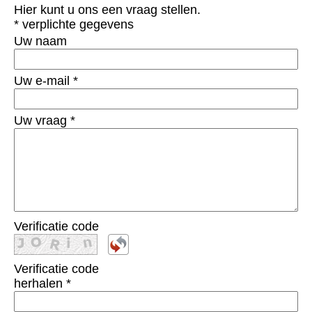
Hier kunt u ons een vraag stellen.
* verplichte gegevens
Uw naam
Uw e-mail
*
Uw vraag
*
Verificatie code
Verificatie code
herhalen
*