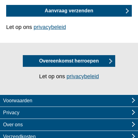
Let op ons
privacybeleid
Overeenkomst herroepen
Let op ons
privacybeleid
Voorwaarden
Privacy
Over ons
Verzendkosten