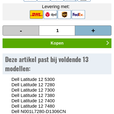
Levering met:
-
+
Kopen
Deze artikel past bij voldende 13
modellen:
Dell Latitude 12 5300
Dell Latitude 12 7280
Dell Latitude 12 7300
Dell Latitude 12 7380
Dell Latitude 12 7400
Dell Latitude 12 7480
Dell N001L7280-D1306CN