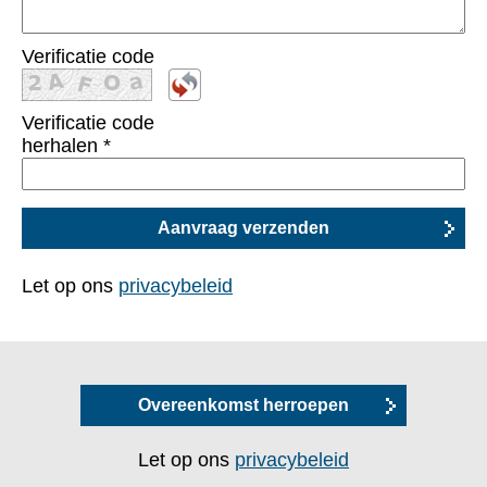
Verificatie code
Verificatie code
herhalen
*
Let op ons
privacybeleid
Overeenkomst herroepen
Let op ons
privacybeleid