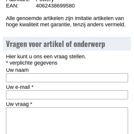
EAN:
4062438699580
Alle genoemde artikelen zijn imitatie artikelen van
hoge kwaliteit met garantie, tenzij anders vermeld.
Vragen voor artikel of onderwerp
Hier kunt u ons een vraag stellen.
* verplichte gegevens
Uw naam
Uw e-mail
*
Uw vraag
*