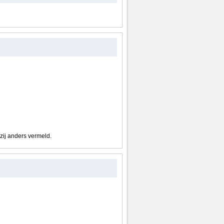
nzij anders vermeld.