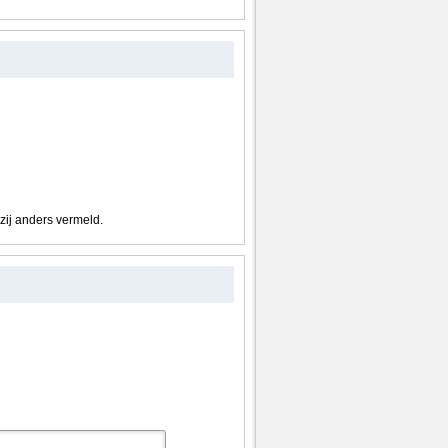
nzij anders vermeld.